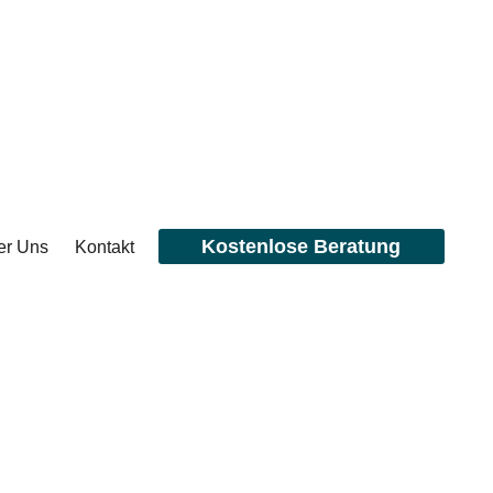
Kostenlose Beratung
er Uns
Kontakt