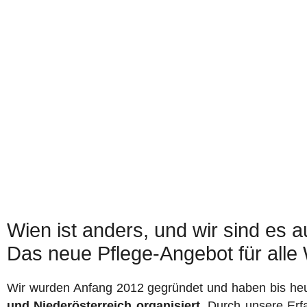
Wien ist anders, und wir sind es a
Das neue Pflege-Angebot für alle
Wir wurden Anfang 2012 gegründet und haben bis he
und Niederösterreich organisiert.
Durch unsere Erfa