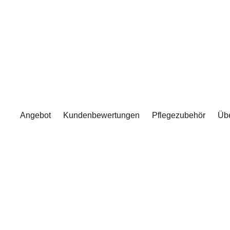
Angebot
Kundenbewertungen
Pflegezubehör
Üb